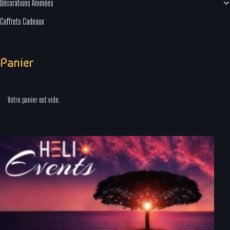
Décorations Animées
Coffrets Cadeaux
Panier
Votre panier est vide.