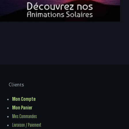
Clients
Mon Compte
Mon Panier
Mes Commandes
Livraison / Paiement