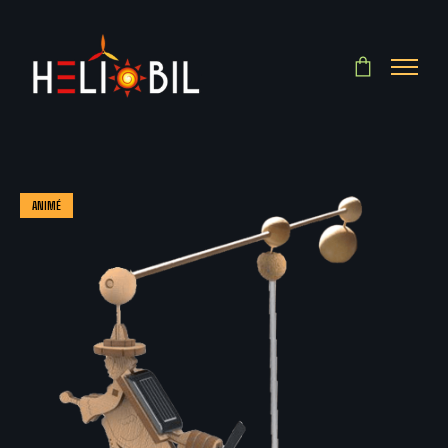
ANIMÉ