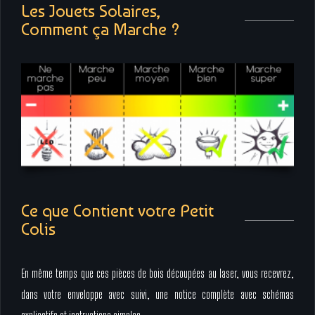
Les Jouets Solaires,
Comment ça Marche ?
Ce que Contient votre Petit
Colis
En même temps que ces pièces de bois découpées au laser, vous recevrez,
dans votre enveloppe avec suivi, une notice complète avec schémas