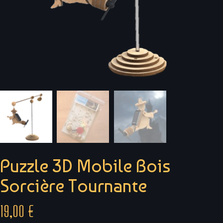
Puzzle 3D Mobile Bois
Sorcière Tournante
19,00
€