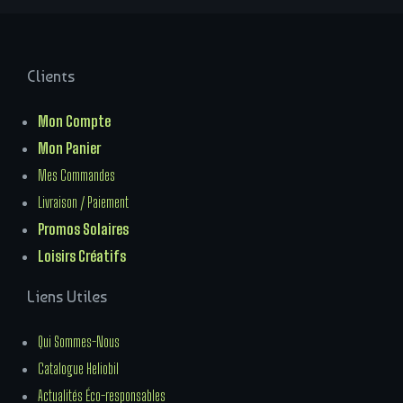
Clients
Mon Compte
Mon Panier
Mes Commandes
Livraison / Paiement
Promos Solaires
Loisirs Créatifs
Liens Utiles
Qui Sommes-Nous
Catalogue Heliobil
Actualités Éco-responsables