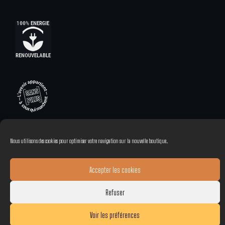
Nous utilisons des cookies pour optimiser votre navigation sur la nouvelle boutique.
Accepter les cookies
Refuser
Voir les préférences