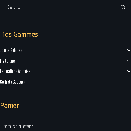
Nos Gammes
Jouets Solaires
DIY Solaire
Décorations Animées
Coffrets Cadeaux
Panier
Votre panier est vide.