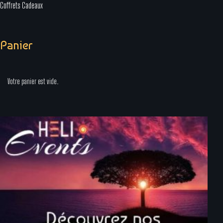
Coffrets Cadeaux
Panier
Votre panier est vide.