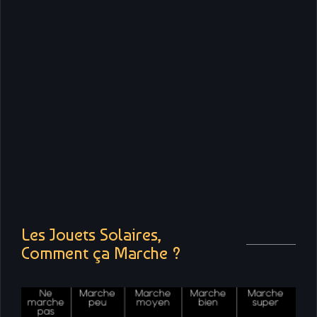
Les Jouets Solaires,
Comment ça Marche ?