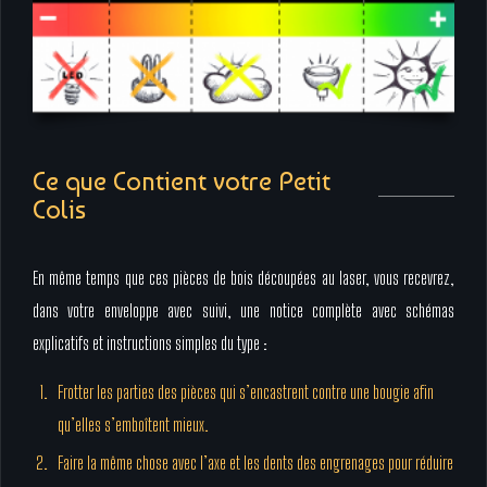
Ce que Contient votre Petit
Colis
En même temps que ces pièces de bois découpées au laser, vous recevrez,
dans votre enveloppe avec suivi, une notice complète avec schémas
explicatifs et instructions simples du type :
Frotter les parties des pièces qui s’encastrent contre une bougie afin
qu’elles s’emboîtent mieux.
Faire la même chose avec l’axe et les dents des engrenages pour réduire