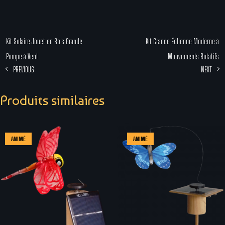
Kit Solaire Jouet en Bois Grande
Kit Grande Éolienne Moderne à
Pompe à Vent
Mouvements Rotatifs
PREVIOUS
NEXT
Produits similaires
ANIMÉ
ANIMÉ