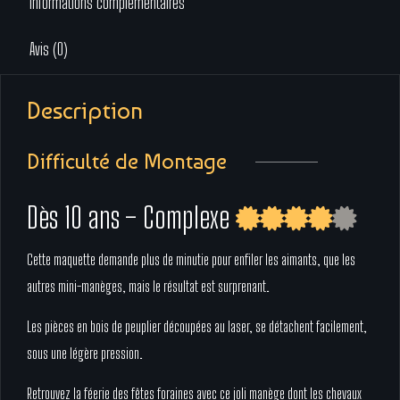
Informations complémentaires
Avis (0)
Description
Difficulté de Montage
Dès 10 ans – Complexe
Cette maquette demande plus de minutie pour enfiler les aimants, que les
autres mini-manèges, mais le résultat est surprenant.
Les pièces en bois de peuplier découpées au laser, se détachent facilement,
sous une légère pression.
Retrouvez la féerie des fêtes foraines avec ce joli manège dont les chevaux