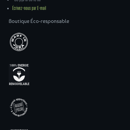
Écrivez-nous par E-mail
Boutique Éco-responsable