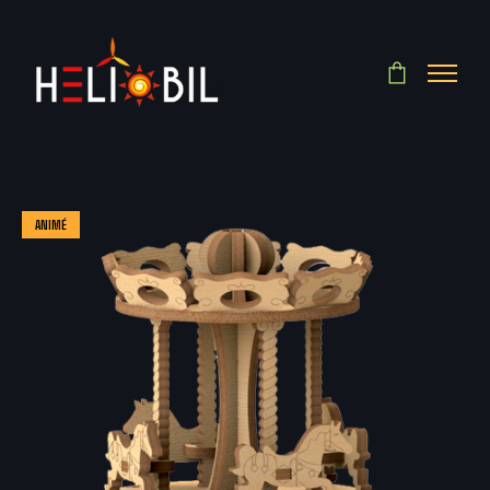
ANIMÉ