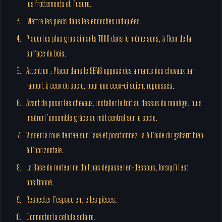
les frottements et l’usure.
Mettre les pieds dans les encoches indiquées.
Placer les plus gros aimants TOUS dans le même sens, à fleur de la
surface du bois.
Attention : Placer dans le SENS opposé des aimants des chevaux par
rapport à ceux du socle, pour que ceux-ci soient repoussés.
Avant de poser les chevaux, installer le toit au dessus du manège, puis
insérer l’ensemble grâce au mât central sur le socle.
Visser la roue dentée sur l’axe et positionnez-la à l’aide du gabarit bien
à l’horizontale.
La Base du moteur ne doit pas dépasser en-dessous, lorsqu’il est
positionné.
Respecter l’espace entre les pièces.
Connecter la cellule solaire.