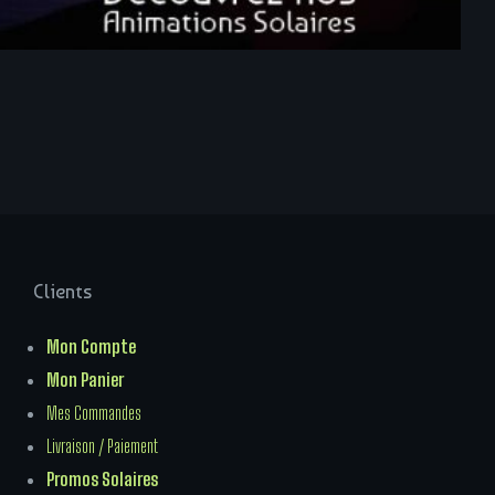
Clients
Mon Compte
Mon Panier
Mes Commandes
Livraison / Paiement
Promos Solaires