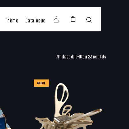
Thème
Catalogue
Affichage de 9–16 sur 23 résultats
ANIMÉ