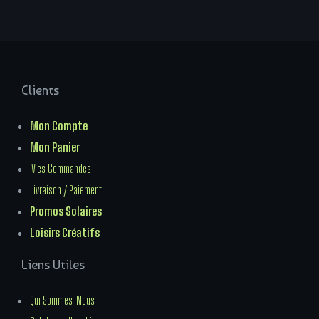
Clients
Mon Compte
Mon Panier
Mes Commandes
Livraison / Paiement
Promos Solaires
Loisirs Créatifs
Liens Utiles
Qui Sommes-Nous