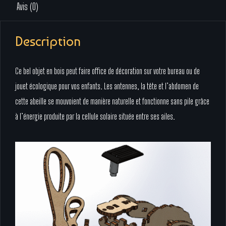
Avis (0)
Description
Ce bel objet en bois peut faire office de décoration sur votre bureau ou de
jouet écologique pour vos enfants. Les antennes, la tête et l’abdomen de
cette abeille se mouvoient de manière naturelle et fonctionne sans pile grâce
à l’énergie produite par la cellule solaire située entre ses ailes.