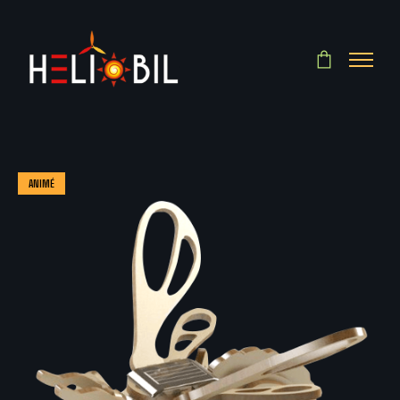
ANIMÉ