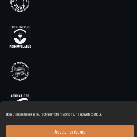
Nous utilisons des cookies pour optimiser votre navigation sur la nouvelle boutique.
Accepter les cookies