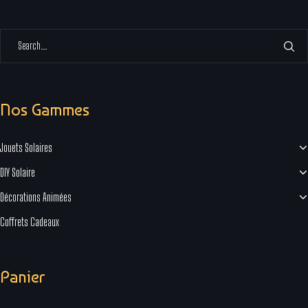
Nos Gammes
Jouets Solaires
DIY Solaire
Décorations Animées
Coffrets Cadeaux
Panier