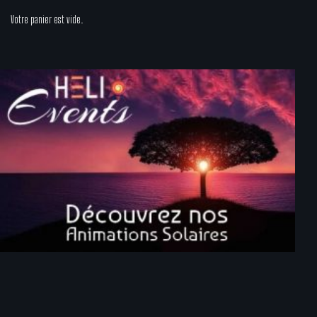
Votre panier est vide.