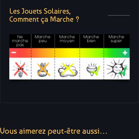
Les Jouets Solaires,
Comment ça Marche ?
Vous aimerez peut-être aussi…