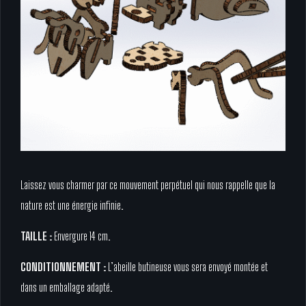
Laissez vous charmer par ce mouvement perpétuel qui nous rappelle que la
nature est une énergie infinie.
TAILLE :
Envergure 14 cm.
CONDITIONNEMENT :
L’abeille butineuse vous sera envoyé montée et
dans un emballage adapté.