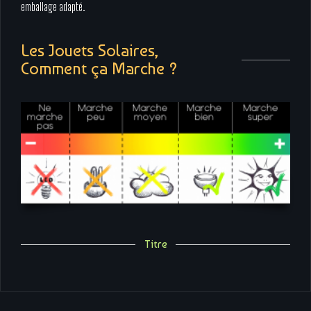
emballage adapté.
Les Jouets Solaires,
Comment ça Marche ?
Titre