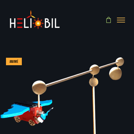
ANIMÉ