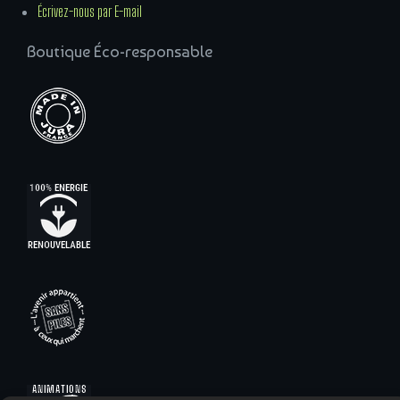
Écrivez-nous par E-mail
Boutique Éco-responsable