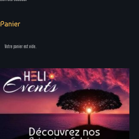
Panier
Votre panier est vide.