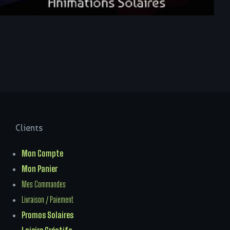
Clients
Mon Compte
Mon Panier
Mes Commandes
Livraison / Paiement
Promos Solaires