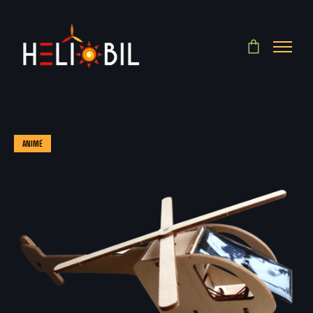
ANIMÉ