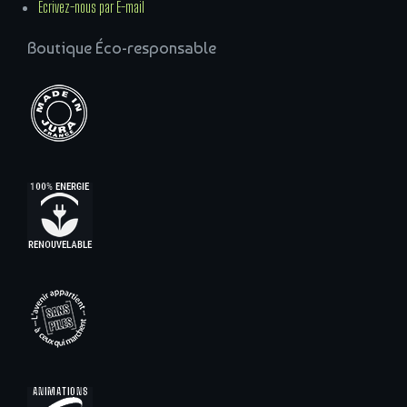
Écrivez-nous par E-mail
Boutique Éco-responsable