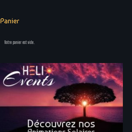
Panier
Votre panier est vide.