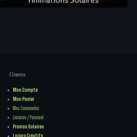
Clients
Mon Compte
Mon Panier
Mes Commandes
Livraison / Paiement
Promos Solaires
Loisirs Créatifs