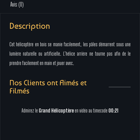
Avis (0)
Description
Cet hélicoptère en bois se manie facilement, les pâles démarrent sous une
lumière naturelle ou artificielle. L’hélice arrière ne tourne pas afin de le
prendre facilement en main et jouer avec.
Nos Clients ont Aimés et
Filmés
Admirez le
Grand Hélicoptère
en vidéo au timecode
00:21